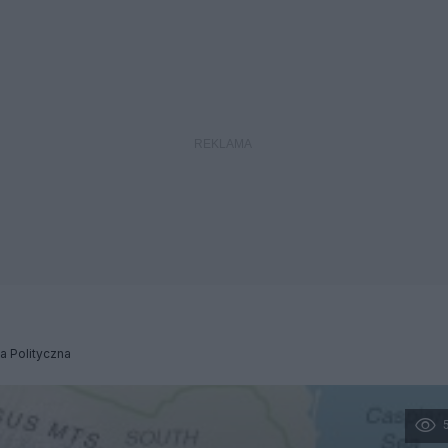
a Polityczna