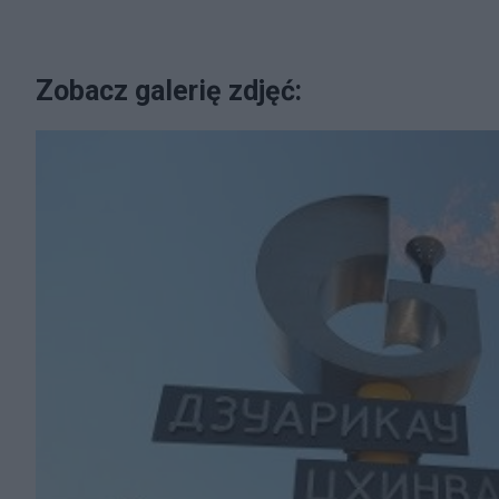
Zobacz galerię zdjęć: