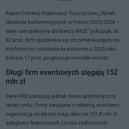
Raport Polskiej Organizacji Turystycznej „Rynek
obiektów konferencyjnych w Polsce 2025/2026 –
dane i perspektywy dla branży MICE” pokazuje, że
62 proc. firm spodziewa się utrzymania popytu na
konferencje i szkolenia na poziomie z 2025 roku.
Kolejne 17 proc. prognozuje niewielki wzrost.
Długi firm eventowych sięgają 152
mln zł
Dane KRD pokazują jednak mniej optymistyczny
obraz rynku. Firmy związane z reklamą, eventami i
organizacją wydarzeń mają obecnie 151,8 mln zł
zaległości finansowych. Liczba zadłużonych