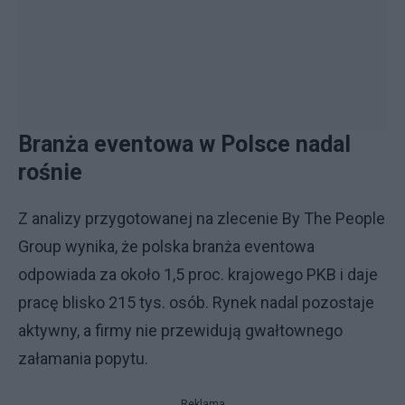
Branża eventowa w Polsce nadal
rośnie
Z analizy przygotowanej na zlecenie By The People
Group wynika, że polska branża eventowa
odpowiada za około 1,5 proc. krajowego PKB i daje
pracę blisko 215 tys. osób. Rynek nadal pozostaje
aktywny, a firmy nie przewidują gwałtownego
załamania popytu.
Reklama