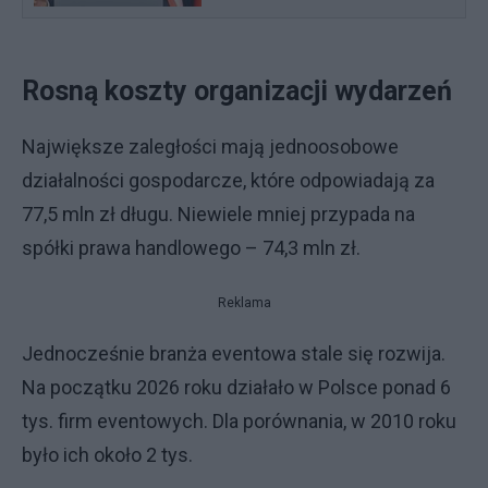
Rosną koszty organizacji wydarzeń
Największe zaległości mają jednoosobowe
działalności gospodarcze, które odpowiadają za
77,5 mln zł długu. Niewiele mniej przypada na
spółki prawa handlowego – 74,3 mln zł.
Reklama
Jednocześnie branża eventowa stale się rozwija.
Na początku 2026 roku działało w Polsce ponad 6
tys. firm eventowych. Dla porównania, w 2010 roku
było ich około 2 tys.