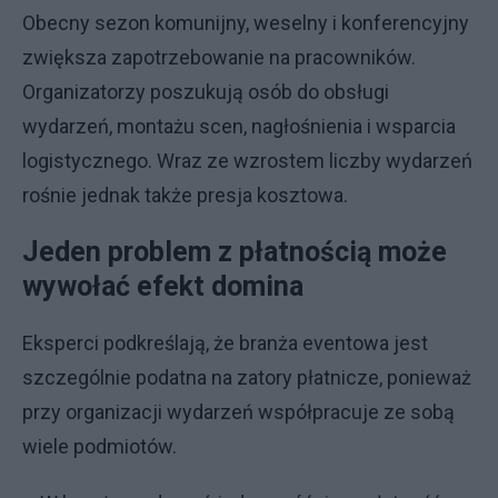
Obecny sezon komunijny, weselny i konferencyjny
zwiększa zapotrzebowanie na pracowników.
Organizatorzy poszukują osób do obsługi
wydarzeń, montażu scen, nagłośnienia i wsparcia
logistycznego. Wraz ze wzrostem liczby wydarzeń
rośnie jednak także presja kosztowa.
Jeden problem z płatnością może
wywołać efekt domina
Eksperci podkreślają, że branża eventowa jest
szczególnie podatna na zatory płatnicze, ponieważ
przy organizacji wydarzeń współpracuje ze sobą
wiele podmiotów.