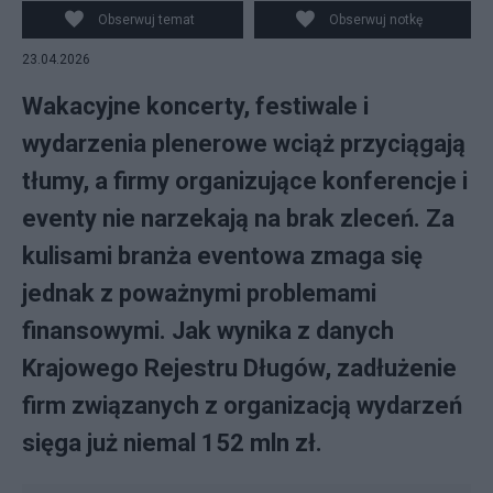
Obserwuj temat
Obserwuj notkę
23.04.2026
Wakacyjne koncerty, festiwale i
wydarzenia plenerowe wciąż przyciągają
tłumy, a firmy organizujące konferencje i
eventy nie narzekają na brak zleceń. Za
kulisami branża eventowa zmaga się
jednak z poważnymi problemami
finansowymi. Jak wynika z danych
Krajowego Rejestru Długów, zadłużenie
firm związanych z organizacją wydarzeń
sięga już niemal 152 mln zł.