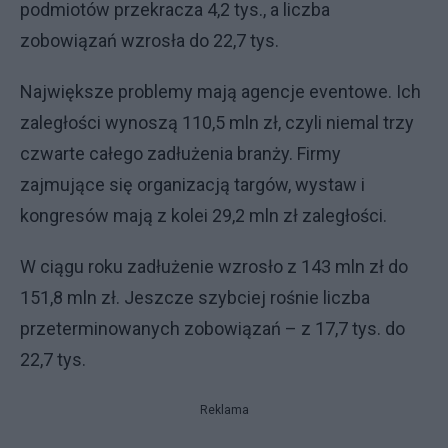
podmiotów przekracza 4,2 tys., a liczba
zobowiązań wzrosła do 22,7 tys.
Największe problemy mają agencje eventowe. Ich
zaległości wynoszą 110,5 mln zł, czyli niemal trzy
czwarte całego zadłużenia branży. Firmy
zajmujące się organizacją targów, wystaw i
kongresów mają z kolei 29,2 mln zł zaległości.
W ciągu roku zadłużenie wzrosło z 143 mln zł do
151,8 mln zł. Jeszcze szybciej rośnie liczba
przeterminowanych zobowiązań – z 17,7 tys. do
22,7 tys.
Reklama