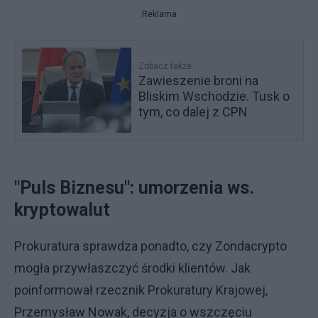
Reklama
Zobacz także
Zawieszenie broni na
Bliskim Wschodzie. Tusk o
tym, co dalej z CPN
"Puls Biznesu": umorzenia ws.
kryptowalut
Prokuratura sprawdza ponadto, czy Zondacrypto
mogła przywłaszczyć środki klientów. Jak
poinformował rzecznik Prokuratury Krajowej,
Przemysław Nowak, decyzja o wszczęciu