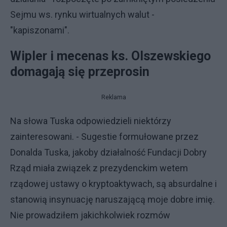
Sejmu ws. rynku wirtualnych walut -
"kapiszonami".
Wipler i mecenas ks. Olszewskiego
domagają się przeprosin
Reklama
Na słowa Tuska odpowiedzieli niektórzy
zainteresowani. - Sugestie formułowane przez
Donalda Tuska, jakoby działalność Fundacji Dobry
Rząd miała związek z prezydenckim wetem
rządowej ustawy o kryptoaktywach, są absurdalne i
stanowią insynuację naruszającą moje dobre imię.
Nie prowadziłem jakichkolwiek rozmów