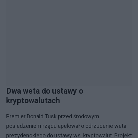
Dwa weta do ustawy o
kryptowalutach
Premier Donald Tusk przed środowym
posiedzeniem rządu apelował o odrzucenie weta
prezydenckiego do ustawy ws. kryptowalut. Projekt