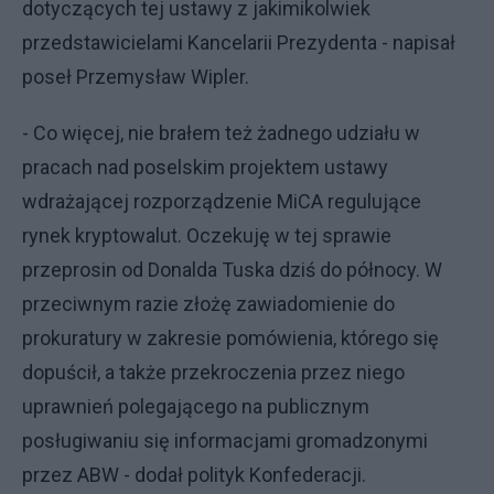
dotyczących tej ustawy z jakimikolwiek
przedstawicielami Kancelarii Prezydenta - napisał
poseł Przemysław Wipler.
- Co więcej, nie brałem też żadnego udziału w
pracach nad poselskim projektem ustawy
wdrażającej rozporządzenie MiCA regulujące
rynek kryptowalut. Oczekuję w tej sprawie
przeprosin od Donalda Tuska dziś do północy. W
przeciwnym razie złożę zawiadomienie do
prokuratury w zakresie pomówienia, którego się
dopuścił, a także przekroczenia przez niego
uprawnień polegającego na publicznym
posługiwaniu się informacjami gromadzonymi
przez ABW - dodał polityk Konfederacji.