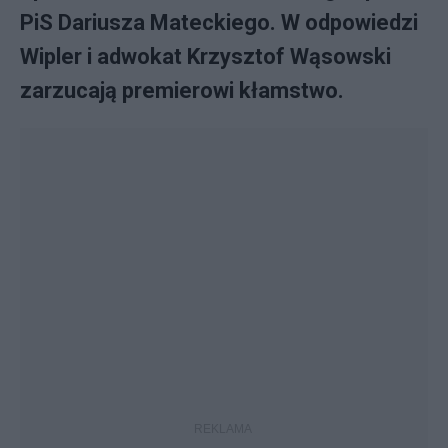
PiS Dariusza Mateckiego. W odpowiedzi
Wipler i adwokat Krzysztof Wąsowski
zarzucają premierowi kłamstwo.