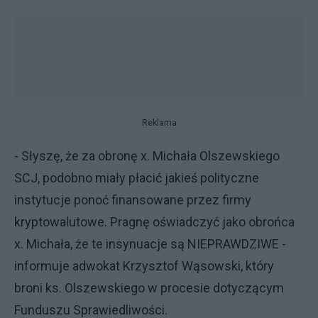
Reklama
- Słyszę, że za obronę x. Michała Olszewskiego
SCJ, podobno miały płacić jakieś polityczne
instytucje ponoć finansowane przez firmy
kryptowalutowe. Pragnę oświadczyć jako obrońca
x. Michała, że te insynuacje są NIEPRAWDZIWE -
informuje adwokat Krzysztof Wąsowski, który
broni ks. Olszewskiego w procesie dotyczącym
Funduszu Sprawiedliwości.