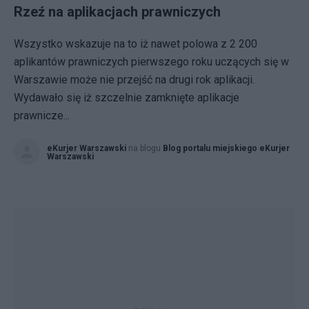
Rzeź na aplikacjach prawniczych
Wszystko wskazuje na to iż nawet polowa z 2 200
aplikantów prawniczych pierwszego roku uczących się w
Warszawie może nie przejść na drugi rok aplikacji.
Wydawało się iż szczelnie zamknięte aplikacje
prawnicze...
eKurjer Warszawski
na blogu
Blog portalu miejskiego eKurjer
Warszawski