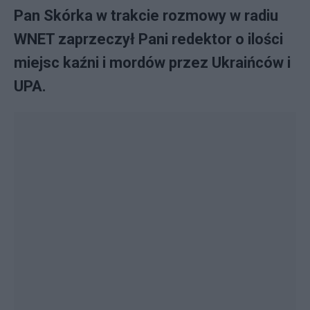
Pan Skórka w trakcie rozmowy w radiu
WNET zaprzeczył Pani redektor o ilości
miejsc kaźni i mordów przez Ukraińców i
UPA.