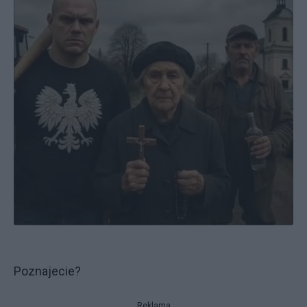
Poznajecie?
Reklama