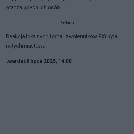
otaczających ich osób.
Reklama
Reakcja lokalnych fornali zwolenników PiS była
natychmiastowa.
twardek9 lipca 2025, 14:08