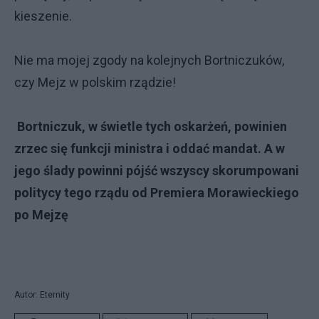
kieszenie.
Nie ma mojej zgody na kolejnych Bortniczuków,
czy Mejz w polskim rządzie!
Bortniczuk, w świetle tych oskarżeń, powinien
zrzec się funkcji ministra i oddać mandat. A w
jego ślady powinni pójść wszyscy skorumpowani
politycy tego rządu od Premiera Morawieckiego
po Mejzę
Autor: Eternity