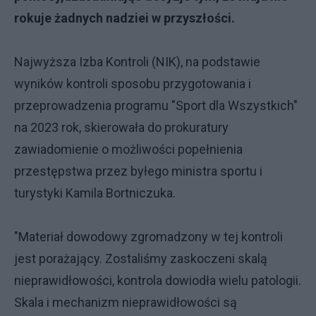
rokuje żadnych nadziei w przyszłości.
Najwyższa Izba Kontroli (NIK), na podstawie
wyników kontroli sposobu przygotowania i
przeprowadzenia programu "Sport dla Wszystkich"
na 2023 rok, skierowała do prokuratury
zawiadomienie o możliwości popełnienia
przestępstwa przez byłego ministra sportu i
turystyki Kamila Bortniczuka.
"Materiał dowodowy zgromadzony w tej kontroli
jest porażający. Zostaliśmy zaskoczeni skalą
nieprawidłowości, kontrola dowiodła wielu patologii.
Skala i mechanizm nieprawidłowości są