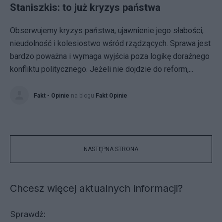
Staniszkis: to już kryzys państwa
Obserwujemy kryzys państwa, ujawnienie jego słabości,
nieudolność i kolesiostwo wśród rządzących. Sprawa jest
bardzo poważna i wymaga wyjścia poza logikę doraźnego
konfliktu politycznego. Jeżeli nie dojdzie do reform,...
Fakt - Opinie
na blogu
Fakt Opinie
NASTĘPNA STRONA
Chcesz więcej aktualnych informacji?
Sprawdź: