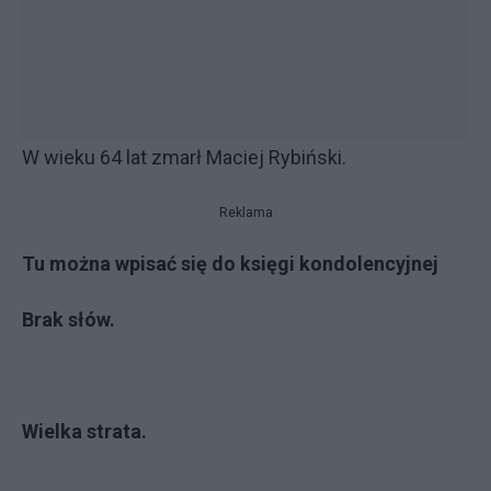
W wieku 64 lat zmarł Maciej Rybiński.
Reklama
Tu można wpisać się do księgi kondolencyjnej
Brak słów.
Wielka strata.