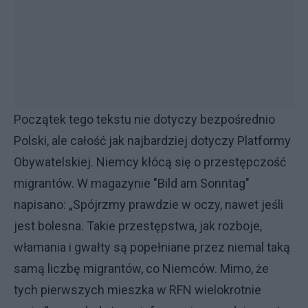
Początek tego tekstu nie dotyczy bezpośrednio
Polski, ale całość jak najbardziej dotyczy Platformy
Obywatelskiej. Niemcy kłócą się o przestępczość
migrantów. W magazynie "Bild am Sonntag"
napisano: „Spójrzmy prawdzie w oczy, nawet jeśli
jest bolesna. Takie przestępstwa, jak rozboje,
włamania i gwałty są popełniane przez niemal taką
samą liczbę migrantów, co Niemców. Mimo, że
tych pierwszych mieszka w RFN wielokrotnie