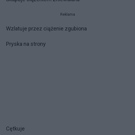
Reklama
Wzlatuje przez ciążenie zgubiona
Pryska na strony
Cętkuje