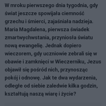
W mroku pierwszego dnia tygodnia, gdy
świat jeszcze spowijała ciemność
grzechu i śmierci, zajaśniała nadzieja.
Maria Magdalena, pierwsza świadek
zmartwychwstania, przyniosła światu
nową ewangelię. Jednak dopiero
wieczorem, gdy uczniowie zebrali się w
obawie i zamknięci w Wieczerniku, Jezus
objawił się pośród nich, przynosząc
pokój i odnowę. Jak te dwa wydarzenia,
odległe od siebie zaledwie kilka godzin,
kształtują naszą wiarę i życie?