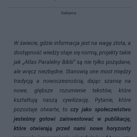
Reklama
W świecie, gdzie informacja jest na wagę złota, a
dostępność wiedzy staje się normą, projekty takie
jak „Atlas Paralelny Biblii” są nie tylko pożądane,
ale wręcz niezbędne. Stanowią one most między
tradycją a nowoczesnością, dając szansę na
nowe, głębsze rozumienie tekstów, które
kształtują naszą cywilizację. Pytanie, które
pozostaje otwarte, to
czy jako społeczeństwo
jesteśmy gotowi zainwestować w publikację,
które otwierają przed nami nowe horyzonty