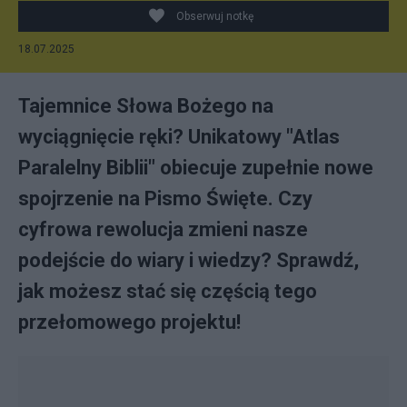
Obserwuj notkę
18.07.2025
Tajemnice Słowa Bożego na
wyciągnięcie ręki? Unikatowy "Atlas
Paralelny Biblii" obiecuje zupełnie nowe
spojrzenie na Pismo Święte. Czy
cyfrowa rewolucja zmieni nasze
podejście do wiary i wiedzy? Sprawdź,
jak możesz stać się częścią tego
przełomowego projektu!