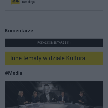
Redakcja
Komentarze
POKAŻ KOMENTARZE (1)
Inne tematy w dziale
Kultura
#
Media