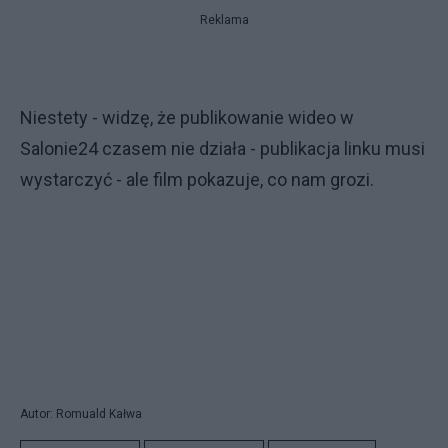
Reklama
Niestety - widzę, że publikowanie wideo w
Salonie24 czasem nie działa - publikacja linku musi
wystarczyć - ale film pokazuje, co nam grozi.
Autor: Romuald Kałwa