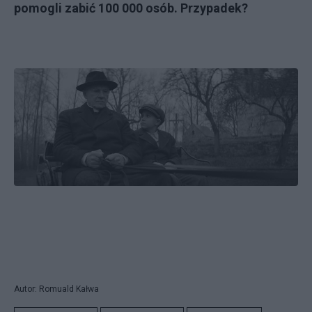
pomogli zabić 100 000 osób. Przypadek?
Autor: Romuald Kałwa