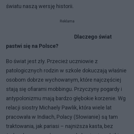
światu naszą wersję historii.
Reklama
Dlaczego świat
pastwi się na Polsce?
Bo świat jest zły. Przecież uczniowie z
patologicznych rodzin w szkole dokuczają właśnie
osobom dobrze wychowanym, które najczęściej
stają się ofiarami mobbingu. Przyczyny pogardy i
antypolonizmu mają bardzo głębokie korzenie. Wg
relacji siostry Michaely Pawlik, która wiele lat
pracowała w Indiach, Polacy (Słowianie) są tam
traktowania, jak pariasi – najniższa kasta, bez