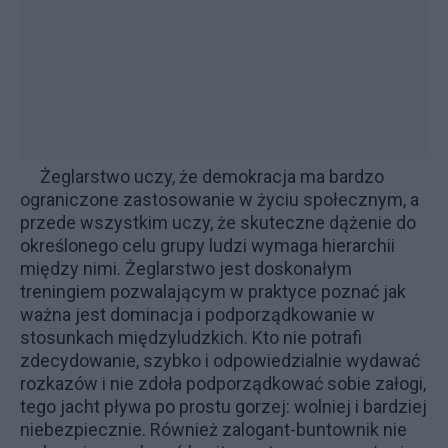
Żeglarstwo uczy, że demokracja ma bardzo
ograniczone zastosowanie w życiu społecznym, a
przede wszystkim uczy, że skuteczne dążenie do
określonego celu grupy ludzi wymaga hierarchii
między nimi. Żeglarstwo jest doskonałym
treningiem pozwalającym w praktyce poznać jak
ważna jest dominacja i podporządkowanie w
stosunkach międzyludzkich. Kto nie potrafi
zdecydowanie, szybko i odpowiedzialnie wydawać
rozkazów i nie zdoła podporządkować sobie załogi,
tego jacht pływa po prostu gorzej: wolniej i bardziej
niebezpiecznie. Również zalogant-buntownik nie