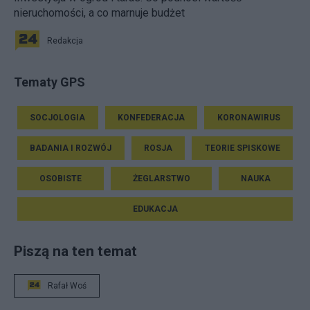
nieruchomości, a co marnuje budżet
Redakcja
Tematy GPS
SOCJOLOGIA
KONFEDERACJA
KORONAWIRUS
BADANIA I ROZWÓJ
ROSJA
TEORIE SPISKOWE
OSOBISTE
ŻEGLARSTWO
NAUKA
EDUKACJA
Piszą na ten temat
Rafał Woś