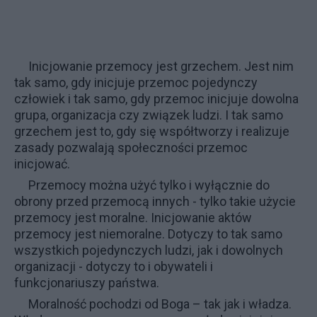
Inicjowanie przemocy jest grzechem. Jest nim
tak samo, gdy inicjuje przemoc pojedynczy
człowiek i tak samo, gdy przemoc inicjuje dowolna
grupa, organizacja czy związek ludzi. I tak samo
grzechem jest to, gdy się współtworzy i realizuje
zasady pozwalają społeczności przemoc
inicjować.
Przemocy można użyć tylko i wyłącznie do
obrony przed przemocą innych - tylko takie użycie
przemocy jest moralne. Inicjowanie aktów
przemocy jest niemoralne. Dotyczy to tak samo
wszystkich pojedynczych ludzi, jak i dowolnych
organizacji - dotyczy to i obywateli i
funkcjonariuszy państwa.
Moralność pochodzi od Boga – tak jak i władza.