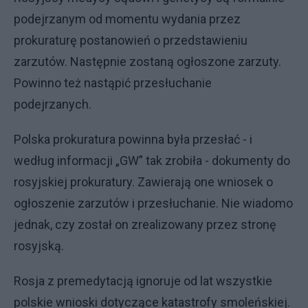
podejrzanym od momentu wydania przez
prokuraturę postanowień o przedstawieniu
zarzutów. Następnie zostaną ogłoszone zarzuty.
Powinno też nastąpić przesłuchanie
podejrzanych.
Polska prokuratura powinna była przesłać - i
według informacji „GW” tak zrobiła - dokumenty do
rosyjskiej prokuratury. Zawierają one wniosek o
ogłoszenie zarzutów i przesłuchanie. Nie wiadomo
jednak, czy został on zrealizowany przez stronę
rosyjską.
Rosja z premedytacją ignoruje od lat wszystkie
polskie wnioski dotyczące katastrofy smoleńskiej.