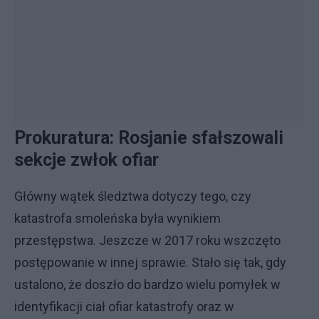
Prokuratura: Rosjanie sfałszowali
sekcje zwłok ofiar
Główny wątek śledztwa dotyczy tego, czy
katastrofa smoleńska była wynikiem
przestępstwa. Jeszcze w 2017 roku wszczęto
postępowanie w innej sprawie. Stało się tak, gdy
ustalono, że doszło do bardzo wielu pomyłek w
identyfikacji ciał ofiar katastrofy oraz w