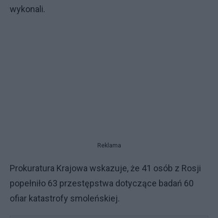
wykonali.
Reklama
Prokuratura Krajowa wskazuje, że 41 osób z Rosji
popełniło 63 przestępstwa dotyczące badań 60
ofiar katastrofy smoleńskiej.