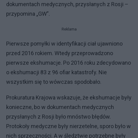
dokumentach medycznych, przysłanych z Rosji –
przypomina „GW”.
Reklama
Pierwsze pomyłki w identyfikacji ciał ujawniono
przed 2016 rokiem. Wtedy przeprowadzono
pierwsze ekshumacje. Po 2016 roku zdecydowano
o ekshumacji 83 z 96 ofiar katastrofy. Nie
wszystkim się to wówczas spodobało.
Prokuratura Krajowa wskazuje, że ekshumacje były
konieczne, bo w dokumentach medycznych
przysłanych z Rosji było mnóstwo błędów.
Protokoły medyczne były nierzetelne, sporo było w
nich sprzeczności. A w śledztwie potrzebne były