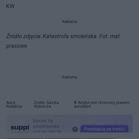
KW
Reklama
Źródło zdjęcia: Katastrofa smoleńska. Fot. mat.
prasowe
Reklama
Autor:
Źródło: Gazeta
© Artykuł jest chroniony prawem
Redakcja
Wyborcza
autorskim.