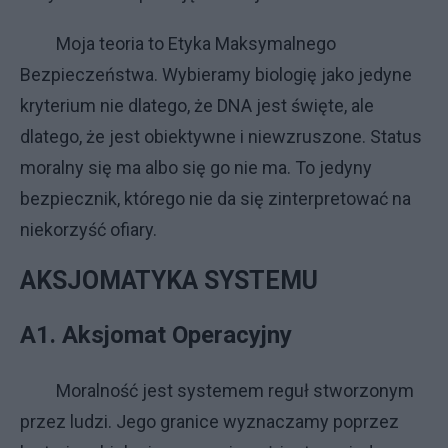
Moja teoria to Etyka Maksymalnego
Bezpieczeństwa. Wybieramy biologię jako jedyne
kryterium nie dlatego, że DNA jest święte, ale
dlatego, że jest obiektywne i niewzruszone. Status
moralny się ma albo się go nie ma. To jedyny
bezpiecznik, którego nie da się zinterpretować na
niekorzyść ofiary.
AKSJOMATYKA SYSTEMU
A1. Aksjomat Operacyjny
Moralność jest systemem reguł stworzonym
przez ludzi. Jego granice wyznaczamy poprzez