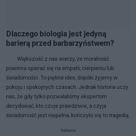
Dlaczego biologia jest jedyną
barierą przed barbarzyństwem?
Większość z nas wierzy, że moralność
powinna opierać się na empatii, cierpieniu lub
świadomości. To piękne idee, dopóki żyjemy w
pokoju i spokojnych czasach. Jednak historia uczy
nas, że gdy tylko pozwalaliśmy ekspertom
decydować, kto czuje prawdziwie, a czyja
świadomość jest niepełna, kończyło się to tragedią.
Reklama