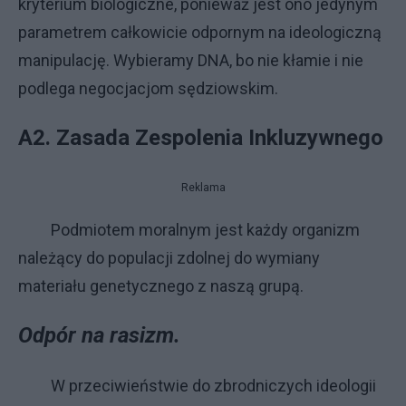
kryterium biologiczne, ponieważ jest ono jedynym
parametrem całkowicie odpornym na ideologiczną
manipulację. Wybieramy DNA, bo nie kłamie i nie
podlega negocjacjom sędziowskim.
A2. Zasada Zespolenia Inkluzywnego
Reklama
Podmiotem moralnym jest każdy organizm
należący do populacji zdolnej do wymiany
materiału genetycznego z naszą grupą.
Odpór na rasizm.
W przeciwieństwie do zbrodniczych ideologii