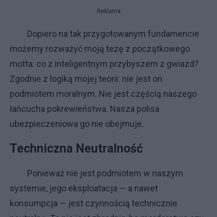
Reklama
Dopiero na tak przygotowanym fundamencie
możemy rozważyć moją tezę z początkowego
motta: co z inteligentnym przybyszem z gwiazd?
Zgodnie z logiką mojej teorii: nie jest on
podmiotem moralnym. Nie jest częścią naszego
łańcucha pokrewieństwa. Nasza polisa
ubezpieczeniowa go nie obejmuje.
Techniczna Neutralność
Ponieważ nie jest podmiotem w naszym
systemie, jego eksploatacja — a nawet
konsumpcja — jest czynnością technicznie