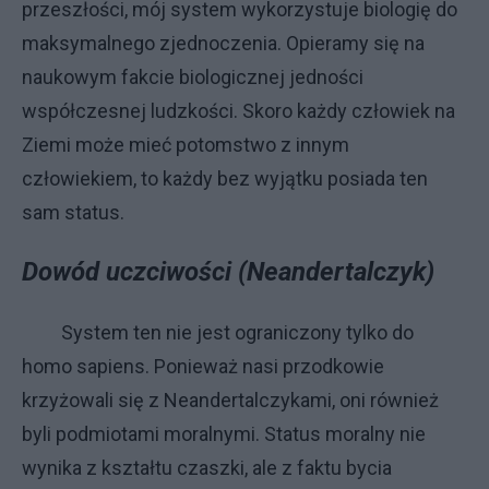
przeszłości, mój system wykorzystuje biologię do
maksymalnego zjednoczenia. Opieramy się na
naukowym fakcie biologicznej jedności
współczesnej ludzkości. Skoro każdy człowiek na
Ziemi może mieć potomstwo z innym
człowiekiem, to każdy bez wyjątku posiada ten
sam status.
Dowód uczciwości (Neandertalczyk)
System ten nie jest ograniczony tylko do
homo sapiens. Ponieważ nasi przodkowie
krzyżowali się z Neandertalczykami, oni również
byli podmiotami moralnymi. Status moralny nie
wynika z kształtu czaszki, ale z faktu bycia