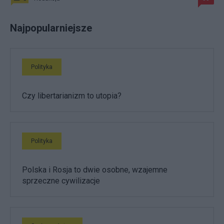
Najpopularniejsze
Polityka
Czy libertarianizm to utopia?
Polityka
Polska i Rosja to dwie osobne, wzajemne
sprzeczne cywilizacje