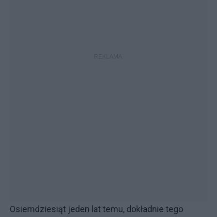
Osiemdziesiąt jeden lat temu, dokładnie tego