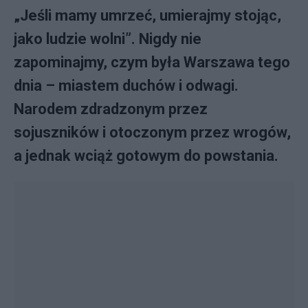
„Jeśli mamy umrzeć, umierajmy stojąc,
jako ludzie wolni”. Nigdy nie
zapominajmy, czym była Warszawa tego
dnia – miastem duchów i odwagi.
Narodem zdradzonym przez
sojuszników i otoczonym przez wrogów,
a jednak wciąż gotowym do powstania.