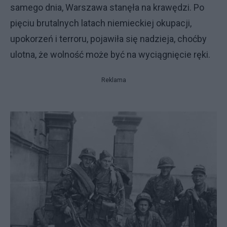
samego dnia, Warszawa stanęła na krawędzi. Po
pięciu brutalnych latach niemieckiej okupacji,
upokorzeń i terroru, pojawiła się nadzieja, choćby
ulotna, że wolność może być na wyciągnięcie ręki.
Reklama