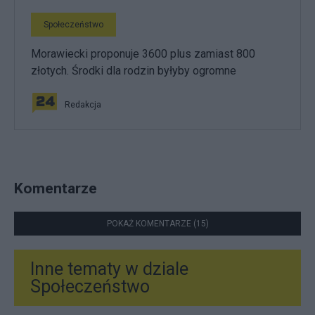
Społeczeństwo
Morawiecki proponuje 3600 plus zamiast 800
złotych. Środki dla rodzin byłyby ogromne
Redakcja
Komentarze
POKAŻ KOMENTARZE (15)
Inne tematy w dziale
Społeczeństwo