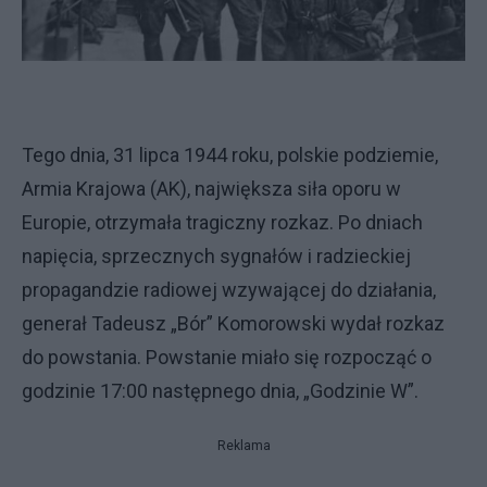
Tego dnia, 31 lipca 1944 roku, polskie podziemie,
Armia Krajowa (AK), największa siła oporu w
Europie, otrzymała tragiczny rozkaz. Po dniach
napięcia, sprzecznych sygnałów i radzieckiej
propagandzie radiowej wzywającej do działania,
generał Tadeusz „Bór” Komorowski wydał rozkaz
do powstania. Powstanie miało się rozpocząć o
godzinie 17:00 następnego dnia, „Godzinie W”.
Reklama