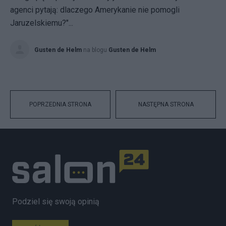
agenci pytają: dlaczego Amerykanie nie pomogli
Jaruzelskiemu?"...
Gusten de Helm
na blogu
Gusten de Helm
POPRZEDNIA STRONA
NASTĘPNA STRONA
Podziel się swoją opinią