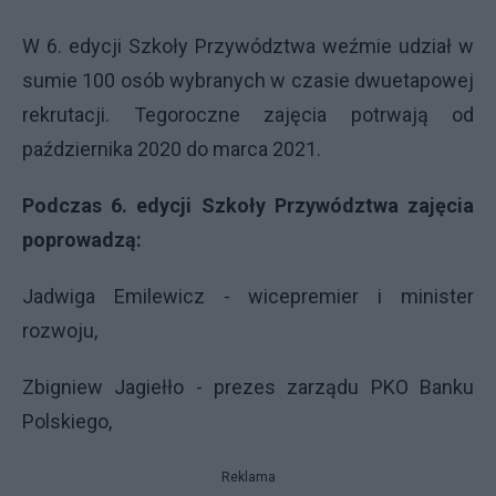
W 6. edycji Szkoły Przywództwa weźmie udział w
sumie 100 osób wybranych w czasie dwuetapowej
rekrutacji. Tegoroczne zajęcia potrwają od
października 2020 do marca 2021.
Podczas 6. edycji Szkoły Przywództwa zajęcia
poprowadzą:
Jadwiga Emilewicz - wicepremier i minister
rozwoju,
Zbigniew Jagiełło - prezes zarządu PKO Banku
Polskiego,
Reklama