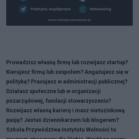
Prowadzisz własną firmę lub rozwijasz startup?
Kierujesz firmą lub zespołem? Angażujesz się w
politykę? Pracujesz w administracji publicznej?
Działasz społeczne lub w organizacji
pozarządowej, fundacji stowarzyszeniu?
Rozwijasz własną karierę i masz nietuzinkową
pasję? Jesteś dziennikarzem lub blogerem?
Szkoła Przywództwa Instytutu Wolności to