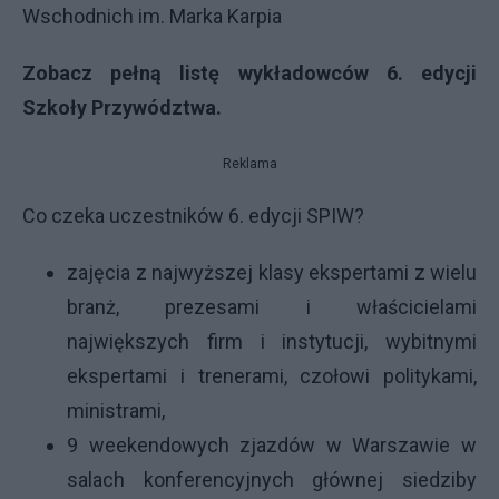
Wschodnich im. Marka Karpia
Zobacz pełną listę wykładowców 6. edycji
Szkoły Przywództwa.
Reklama
Co czeka uczestników 6. edycji SPIW?
zajęcia z najwyższej klasy ekspertami z wielu
branż, prezesami i właścicielami
największych firm i instytucji, wybitnymi
ekspertami i trenerami, czołowi politykami,
ministrami,
9 weekendowych zjazdów w Warszawie w
salach konferencyjnych głównej siedziby