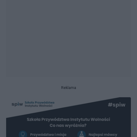
Reklama