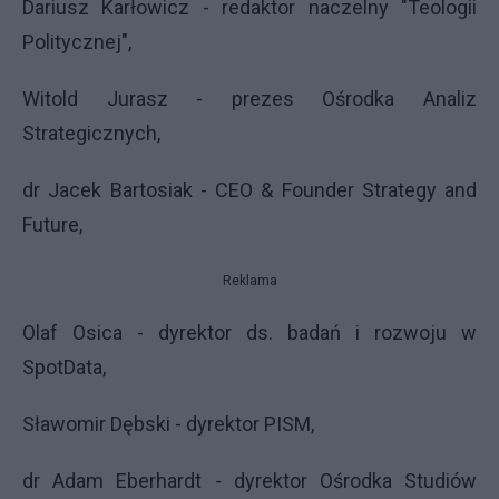
Dariusz Karłowicz - redaktor naczelny "Teologii
Politycznej",
Witold Jurasz - prezes Ośrodka Analiz
Strategicznych,
dr Jacek Bartosiak - CEO & Founder Strategy and
Future,
Reklama
Olaf Osica - dyrektor ds. badań i rozwoju w
SpotData,
Sławomir Dębski - dyrektor PISM,
dr Adam Eberhardt - dyrektor Ośrodka Studiów