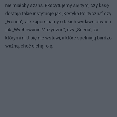
nie miałoby szans. Ekscytujemy się tym, czy kasę
dostają takie instytucje jak „Krytyka Polityczna” czy
„Fronda”, ale zapominamy o takich wydawnictwach
jak „Wychowanie Muzyczne”, czy „Scena”, za
którymi nikt się nie wstawi, a które spełniają bardzo
ważną, choć cichą rolę.