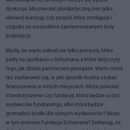
dyskusja. Ma powołać pluralistyczną (nie tylko
ideowo) komisję, czy zespół, który zredaguje i
uzgodni ze wszystkimi zainteresowanymi listę
propozycji.
Myślę, że warto zebrać nie tylko pomysły, które
padły na spotkaniu u Schumana, a które dotyczyły
tego, jak dzielić państwowe pieniądze. Warto może
też zastanowić się, w jaki sposób można szukać
finansowania w innych miejscach. Może powołać
stowarzyszenie czy fundację, która będzie uczyć
wydawców fundraisingu, albo która będzie
gromadzić środki dla różnych wydawnictw? Może
w tym pomoże Fundacja Schumana? Deklaruję, że