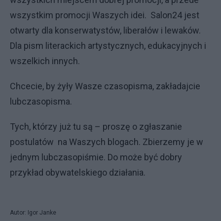
wszystkim promocji Waszych idei. Salon24 jest
otwarty dla konserwatystów, liberałów i lewaków.
Dla pism literackich artystycznych, edukacyjnych i
wszelkich innych.
Chcecie, by żyły Wasze czasopisma, zakładajcie
lubczasopisma.
Tych, którzy już tu są – proszę o zgłaszanie
postulatów na Waszych blogach. Zbierzemy je w
jednym lubczasopiśmie. Do może być dobry
przykład obywatelskiego działania.
Autor: Igor Janke