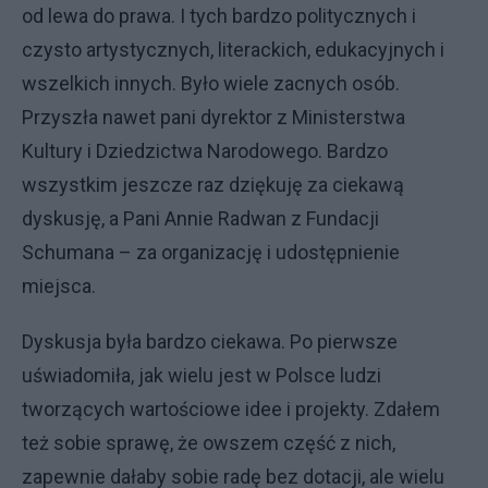
od lewa do prawa. I tych bardzo politycznych i
czysto artystycznych, literackich, edukacyjnych i
wszelkich innych. Było wiele zacnych osób.
Przyszła nawet pani dyrektor z Ministerstwa
Kultury i Dziedzictwa Narodowego. Bardzo
wszystkim jeszcze raz dziękuję za ciekawą
dyskusję, a Pani Annie Radwan z Fundacji
Schumana – za organizację i udostępnienie
miejsca.
Dyskusja była bardzo ciekawa. Po pierwsze
uświadomiła, jak wielu jest w Polsce ludzi
tworzących wartościowe idee i projekty. Zdałem
też sobie sprawę, że owszem część z nich,
zapewnie dałaby sobie radę bez dotacji, ale wielu