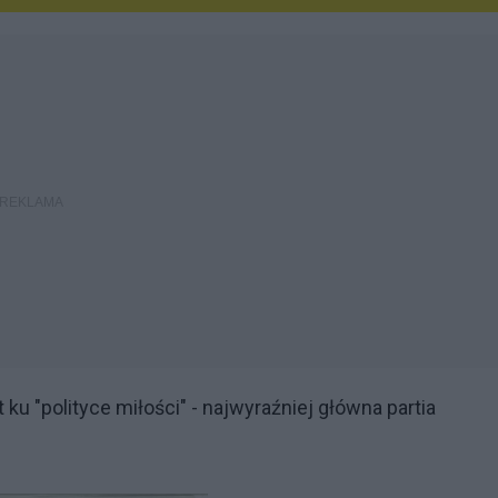
 ku "polityce miłości" - najwyraźniej główna partia