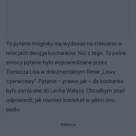
To pytanie mogłoby się wydawać na stawianie w
relacjach dwojga kochanków. Nic z tego. To pełne
emocji pytanie było wypowiedziane przez
Tomasza Lisa w dokumentalnym filmie „Lewy
czerwcowy”. Pytanie – prawie jak – do kochanka
było zwrócone do Lecha Wałęsy. Chciałbym znać
odpowiedź, jak również kontekst w jakim ono
padło.
Reklama