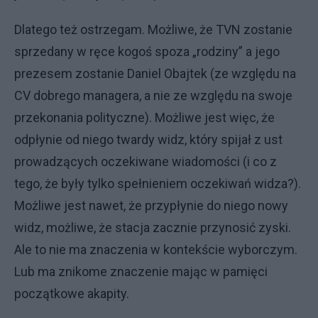
Dlatego też ostrzegam. Możliwe, że TVN zostanie
sprzedany w ręce kogoś spoza „rodziny” a jego
prezesem zostanie Daniel Obajtek (ze względu na
CV dobrego managera, a nie ze względu na swoje
przekonania polityczne). Możliwe jest więc, że
odpłynie od niego twardy widz, który spijał z ust
prowadzących oczekiwane wiadomości (i co z
tego, że były tylko spełnieniem oczekiwań widza?).
Możliwe jest nawet, że przypłynie do niego nowy
widz, możliwe, że stacja zacznie przynosić zyski.
Ale to nie ma znaczenia w kontekście wyborczym.
Lub ma znikome znaczenie mając w pamięci
początkowe akapity.