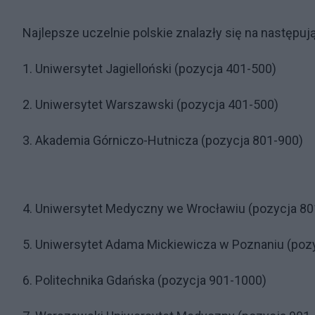
Najlepsze uczelnie polskie znalazły się na następu
1. Uniwersytet Jagielloński (pozycja 401-500)
2. Uniwersytet Warszawski (pozycja 401-500)
3. Akademia Górniczo-Hutnicza (pozycja 801-900)
4. Uniwersytet Medyczny we Wrocławiu (pozycja 80
5. Uniwersytet Adama Mickiewicza w Poznaniu (poz
6. Politechnika Gdańska (pozycja 901-1000)