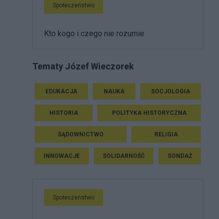
Społeczeństwo
Kto kogo i czego nie rozumie
Tematy Józef Wieczorek
EDUKACJA
NAUKA
SOCJOLOGIA
HISTORIA
POLITYKA HISTORYCZNA
SĄDOWNICTWO
RELIGIA
INNOWACJE
SOLIDARNOŚĆ
SONDAŻ
Społeczeństwo