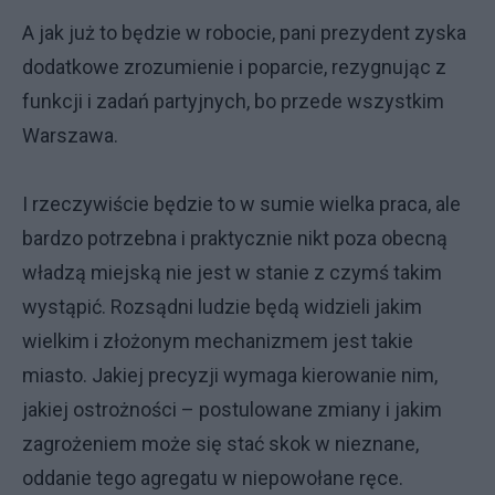
A jak już to będzie w robocie, pani prezydent zyska
dodatkowe zrozumienie i poparcie, rezygnując z
funkcji i zadań partyjnych, bo przede wszystkim
Warszawa.
I rzeczywiście będzie to w sumie wielka praca, ale
bardzo potrzebna i praktycznie nikt poza obecną
władzą miejską nie jest w stanie z czymś takim
wystąpić. Rozsądni ludzie będą widzieli jakim
wielkim i złożonym mechanizmem jest takie
miasto. Jakiej precyzji wymaga kierowanie nim,
jakiej ostrożności – postulowane zmiany i jakim
zagrożeniem może się stać skok w nieznane,
oddanie tego agregatu w niepowołane ręce.