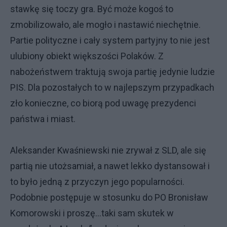
stawkę się toczy gra. Być może kogoś to
zmobilizowało, ale mogło i nastawić niechętnie.
Partie polityczne i cały system partyjny to nie jest
ulubiony obiekt większości Polaków. Z
nabożeństwem traktują swoja partię jedynie ludzie
PIS. Dla pozostałych to w najlepszym przypadkach
zło konieczne, co biorą pod uwagę prezydenci
państwa i miast.
Aleksander Kwaśniewski nie zrywał z SLD, ale się
partią nie utożsamiał, a nawet lekko dystansował i
to było jedną z przyczyn jego popularności.
Podobnie postępuje w stosunku do PO Bronisław
Komorowski i proszę…taki sam skutek w