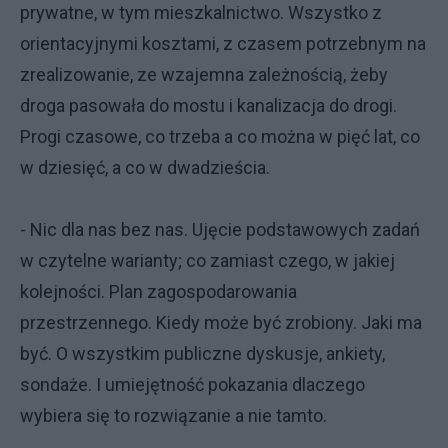
prywatne, w tym mieszkalnictwo. Wszystko z
orientacyjnymi kosztami, z czasem potrzebnym na
zrealizowanie, ze wzajemna zależnością, żeby
droga pasowała do mostu i kanalizacja do drogi.
Progi czasowe, co trzeba a co można w pięć lat, co
w dziesięć, a co w dwadzieścia.
- Nic dla nas bez nas. Ujęcie podstawowych zadań
w czytelne warianty; co zamiast czego, w jakiej
kolejności. Plan zagospodarowania
przestrzennego. Kiedy może być zrobiony. Jaki ma
być. O wszystkim publiczne dyskusje, ankiety,
sondaże. I umiejętność pokazania dlaczego
wybiera się to rozwiązanie a nie tamto.