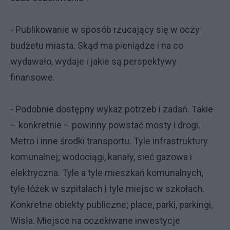
- Publikowanie w sposób rzucający się w oczy
budżetu miasta. Skąd ma pieniądze i na co
wydawało, wydaje i jakie są perspektywy
finansowe.
- Podobnie dostępny wykaz potrzeb i zadań. Takie
– konkretnie – powinny powstać mosty i drogi.
Metro i inne środki transportu. Tyle infrastruktury
komunalnej; wodociągi, kanały, sieć gazowa i
elektryczna. Tyle a tyle mieszkań komunalnych,
tyle łóżek w szpitalach i tyle miejsc w szkołach.
Konkretne obiekty publiczne; place, parki, parkingi,
Wisła. Miejsce na oczekiwane inwestycje