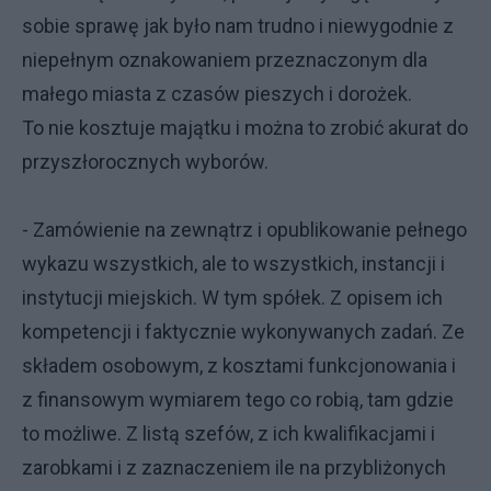
sobie sprawę jak było nam trudno i niewygodnie z
niepełnym oznakowaniem przeznaczonym dla
małego miasta z czasów pieszych i dorożek.
To nie kosztuje majątku i można to zrobić akurat do
przyszłorocznych wyborów.
- Zamówienie na zewnątrz i opublikowanie pełnego
wykazu wszystkich, ale to wszystkich, instancji i
instytucji miejskich. W tym spółek. Z opisem ich
kompetencji i faktycznie wykonywanych zadań. Ze
składem osobowym, z kosztami funkcjonowania i
z finansowym wymiarem tego co robią, tam gdzie
to możliwe. Z listą szefów, z ich kwalifikacjami i
zarobkami i z zaznaczeniem ile na przybliżonych