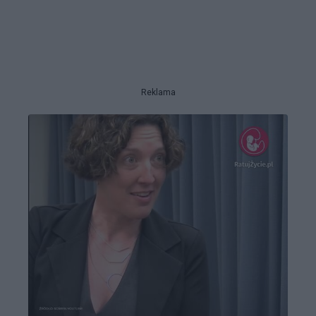
Reklama