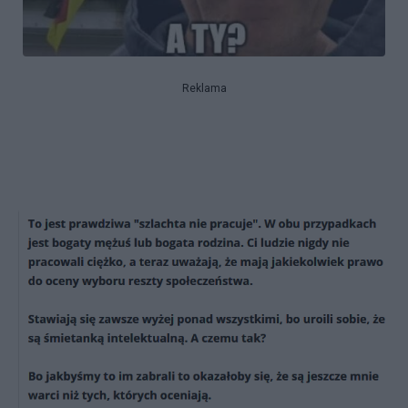
Reklama