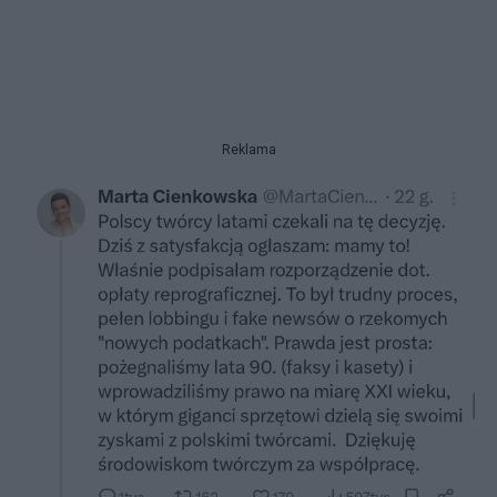
Reklama