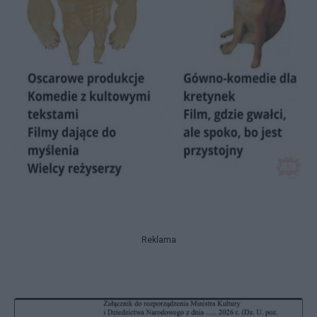
Reklama