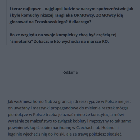
Reklama