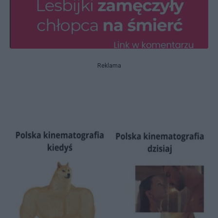
Reklama