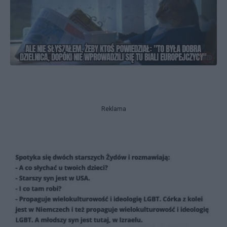
Reklama