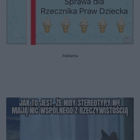
Reklama