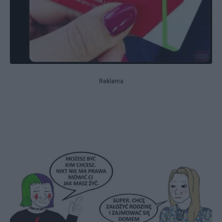
Reklama