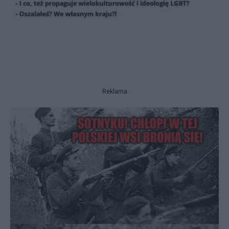
Reklama