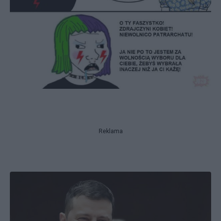
Reklama