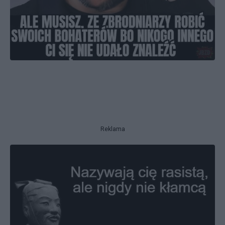
Reklama