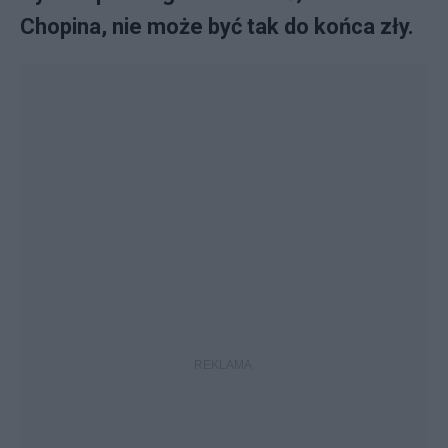
Chopina, nie może być tak do końca zły.