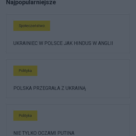
Najpopularniejsze
Społeczeństwo
UKRAINIEC W POLSCE JAK HINDUS W ANGLII
Polityka
POLSKA PRZEGRAŁA Z UKRAINĄ
Polityka
NIE TYLKO OCZAMI PUTINA