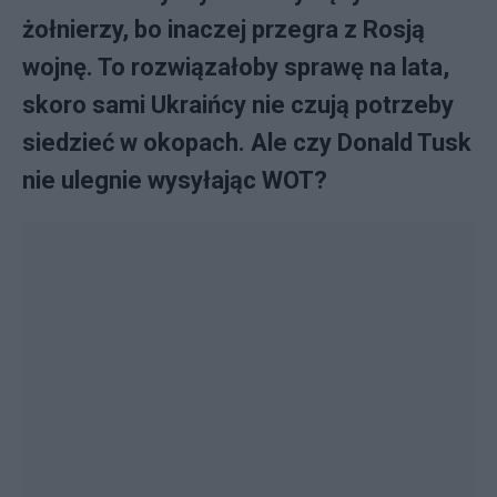
żołnierzy, bo inaczej przegra z Rosją
wojnę. To rozwiązałoby sprawę na lata,
skoro sami Ukraińcy nie czują potrzeby
siedzieć w okopach. Ale czy Donald Tusk
nie ulegnie wysyłając WOT?