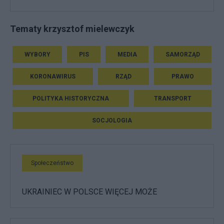
Tematy krzysztof mielewczyk
WYBORY
PIS
MEDIA
SAMORZĄD
KORONAWIRUS
RZĄD
PRAWO
POLITYKA HISTORYCZNA
TRANSPORT
SOCJOLOGIA
Społeczeństwo
UKRAINIEC W POLSCE WIĘCEJ MOŻE