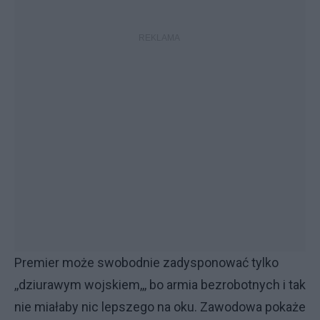
Premier może swobodnie zadysponować tylko
,,dziurawym wojskiem,,, bo armia bezrobotnych i tak
nie miałaby nic lepszego na oku. Zawodowa pokaże