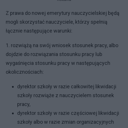
Z prawa do nowej emerytury nauczycielskiej będą
mogli skorzystać nauczyciele, którzy spełnią
łącznie następujące warunki:
1. rozwiążą na swój wniosek stosunek pracy, albo
dojdzie do rozwiązania stosunku pracy lub
wygaśnięcia stosunku pracy w następujących
okolicznościach:
dyrektor szkoły w razie całkowitej likwidacji
szkoły rozwiąże z nauczycielem stosunek
pracy,
dyrektor szkoły w razie częściowej likwidacji
szkoły albo w razie zmian organizacyjnych