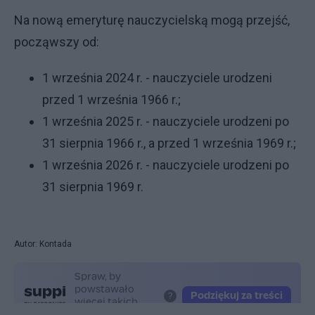
Na nową emeryturę nauczycielską mogą przejść,
począwszy od:
1 września 2024 r. - nauczyciele urodzeni
przed 1 września 1966 r.;
1 września 2025 r. - nauczyciele urodzeni po
31 sierpnia 1966 r., a przed 1 września 1969 r.;
1 września 2026 r. - nauczyciele urodzeni po
31 sierpnia 1969 r.
Autor: Kontada