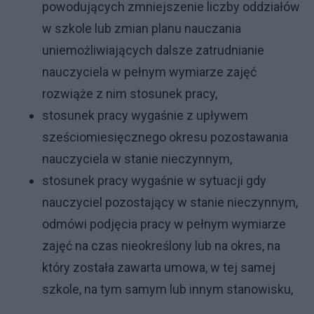
powodujących zmniejszenie liczby oddziałów
w szkole lub zmian planu nauczania
uniemożliwiających dalsze zatrudnianie
nauczyciela w pełnym wymiarze zajęć
rozwiąże z nim stosunek pracy,
stosunek pracy wygaśnie z upływem
sześciomiesięcznego okresu pozostawania
nauczyciela w stanie nieczynnym,
stosunek pracy wygaśnie w sytuacji gdy
nauczyciel pozostający w stanie nieczynnym,
odmówi podjęcia pracy w pełnym wymiarze
zajęć na czas nieokreślony lub na okres, na
który została zawarta umowa, w tej samej
szkole, na tym samym lub innym stanowisku,