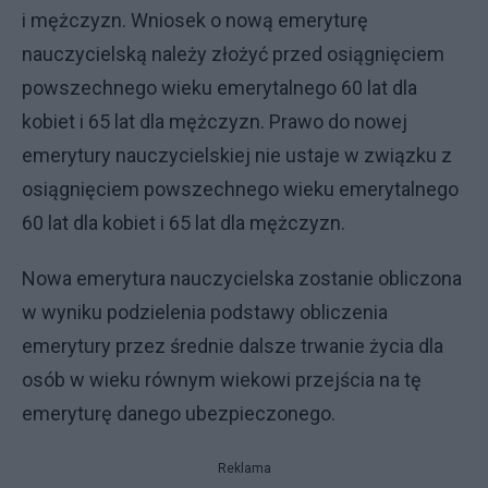
i mężczyzn. Wniosek o nową emeryturę
nauczycielską należy złożyć przed osiągnięciem
powszechnego wieku emerytalnego 60 lat dla
kobiet i 65 lat dla mężczyzn. Prawo do nowej
emerytury nauczycielskiej nie ustaje w związku z
osiągnięciem powszechnego wieku emerytalnego
60 lat dla kobiet i 65 lat dla mężczyzn.
Nowa emerytura nauczycielska zostanie obliczona
w wyniku podzielenia podstawy obliczenia
emerytury przez średnie dalsze trwanie życia dla
osób w wieku równym wiekowi przejścia na tę
emeryturę danego ubezpieczonego.
Reklama