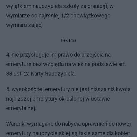
wyjątkiem nauczyciela szkoły za granicą), w
wymiarze co najmniej 1/2 obowiązkowego
wymiaru zajęć,
Reklama
4. nie przysługuje im prawo do przejścia na
emeryturę bez względu na wiek na podstawie art.
88 ust. 2a Karty Nauczyciela,
5. wysokość tej emerytury nie jest niższa niż kwota
najniższej emerytury określonej w ustawie
emerytalnej.
Warunki wymagane do nabycia uprawnień do nowej
emerytury nauczycielskiej są takie same dla kobiet