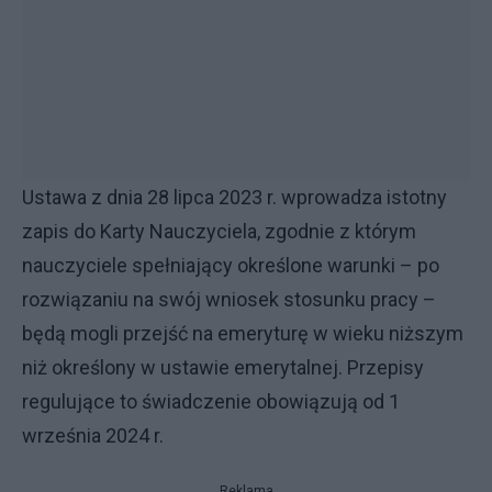
Ustawa z dnia 28 lipca 2023 r. wprowadza istotny
zapis do Karty Nauczyciela, zgodnie z którym
nauczyciele spełniający określone warunki – po
rozwiązaniu na swój wniosek stosunku pracy –
będą mogli przejść na emeryturę w wieku niższym
niż określony w ustawie emerytalnej. Przepisy
regulujące to świadczenie obowiązują od 1
września 2024 r.
Reklama