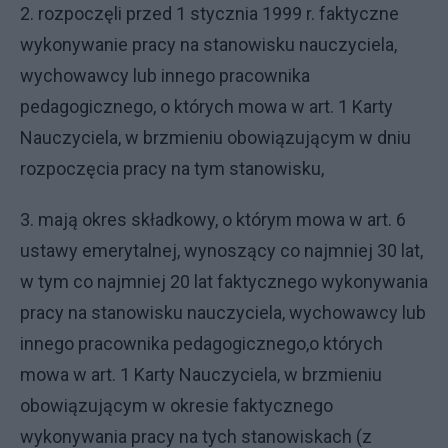
2. rozpoczęli przed 1 stycznia 1999 r. faktyczne
wykonywanie pracy na stanowisku nauczyciela,
wychowawcy lub innego pracownika
pedagogicznego, o których mowa w art. 1 Karty
Nauczyciela, w brzmieniu obowiązującym w dniu
rozpoczęcia pracy na tym stanowisku,
3. mają okres składkowy, o którym mowa w art. 6
ustawy emerytalnej, wynoszący co najmniej 30 lat,
w tym co najmniej 20 lat faktycznego wykonywania
pracy na stanowisku nauczyciela, wychowawcy lub
innego pracownika pedagogicznego,o których
mowa w art. 1 Karty Nauczyciela, w brzmieniu
obowiązującym w okresie faktycznego
wykonywania pracy na tych stanowiskach (z