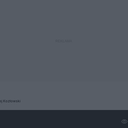
ej Kozłowski