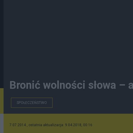
Bronić wolności słowa – 
SPOŁECZEŃSTWO
7.07.2014 , ostatnia aktualizacja: 9.04.2018, 00:16