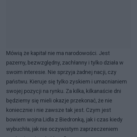
Mówią że kapitał nie ma narodowości. Jest
pazerny, bezwzględny, zachłanny i tylko działa w
swoim interesie. Nie sprzyja żadnej nacji, czy
państwu. Kieruje się tylko zyskiem i umacnianiem
swojej pozycji na rynku. Za kilka, kilkanaście dni
będziemy się mieli okazje przekonać, że nie
koniecznie i nie zawsze tak jest. Czym jest
bowiem wojna Lidla z Biedronką, jak i czas kiedy
wybuchła, jak nie oczywistym zaprzeczeniem