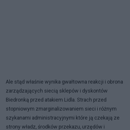
Ale stąd właśnie wynika gwałtowna reakcji i obrona
zarządzających siecią sklepów i dyskontów
Biedronką przed atakiem Lidla. Strach przed
stopniowym zmarginalizowaniem sieci i różnym
szykanami administracyjnymi które ją czekają ze
strony władz, środków przekazu, urzędów i