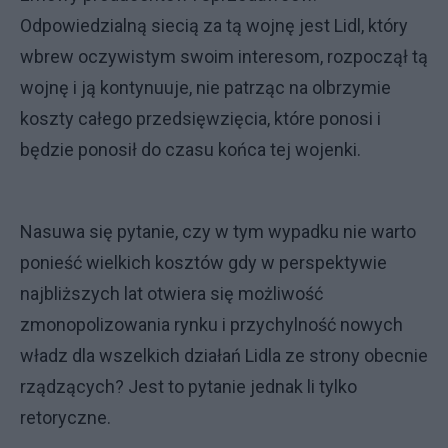
Odpowiedzialną siecią za tą wojnę jest Lidl, który
wbrew oczywistym swoim interesom, rozpoczął tą
wojnę i ją kontynuuje, nie patrząc na olbrzymie
koszty całego przedsięwzięcia, które ponosi i
będzie ponosił do czasu końca tej wojenki.
Nasuwa się pytanie, czy w tym wypadku nie warto
ponieść wielkich kosztów gdy w perspektywie
najbliższych lat otwiera się możliwość
zmonopolizowania rynku i przychylność nowych
władz dla wszelkich działań Lidla ze strony obecnie
rządzących? Jest to pytanie jednak li tylko
retoryczne.