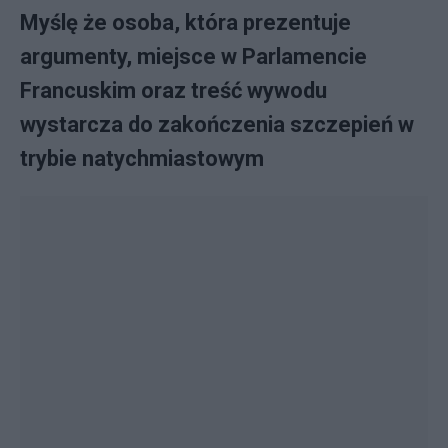
Myślę że osoba, która prezentuje
argumenty, miejsce w Parlamencie
Francuskim oraz treść wywodu
wystarcza do zakończenia szczepień w
trybie natychmiastowym