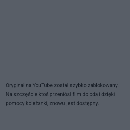
Oryginał na YouTube został szybko zablokowany.
Na szczęście ktoś przeniósł film do cda i dzięki
pomocy koleżanki, znowu jest dostępny.