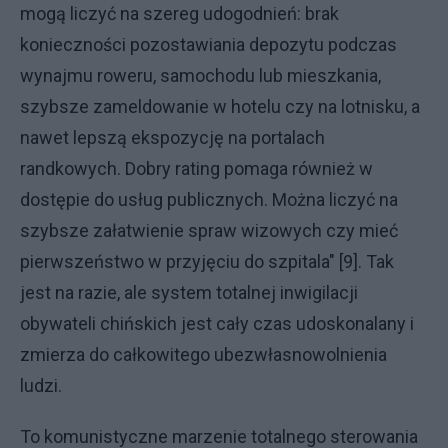
mogą liczyć na szereg udogodnień: brak
konieczności pozostawiania depozytu podczas
wynajmu roweru, samochodu lub mieszkania,
szybsze zameldowanie w hotelu czy na lotnisku, a
nawet lepszą ekspozycję na portalach
randkowych. Dobry rating pomaga również w
dostępie do usług publicznych. Można liczyć na
szybsze załatwienie spraw wizowych czy mieć
pierwszeństwo w przyjęciu do szpitala" [9]. Tak
jest na razie, ale system totalnej inwigilacji
obywateli chińskich jest cały czas udoskonalany i
zmierza do całkowitego ubezwłasnowolnienia
ludzi.
To komunistyczne marzenie totalnego sterowania