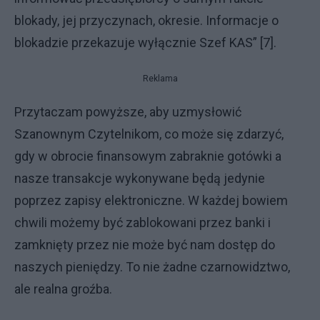
blokady, jej przyczynach, okresie. Informacje o
blokadzie przekazuje wyłącznie Szef KAS” [7].
Reklama
Przytaczam powyższe, aby uzmysłowić
Szanownym Czytelnikom, co może się zdarzyć,
gdy w obrocie finansowym zabraknie gotówki a
nasze transakcje wykonywane będą jedynie
poprzez zapisy elektroniczne. W każdej bowiem
chwili możemy być zablokowani przez banki i
zamknięty przez nie może być nam dostęp do
naszych pieniędzy. To nie żadne czarnowidztwo,
ale realna groźba.