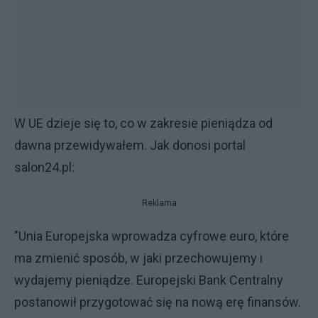
W UE dzieje się to, co w zakresie pieniądza od
dawna przewidywałem. Jak donosi portal
salon24.pl:
Reklama
"Unia Europejska wprowadza cyfrowe euro, które
ma zmienić sposób, w jaki przechowujemy i
wydajemy pieniądze. Europejski Bank Centralny
postanowił przygotować się na nową erę finansów.