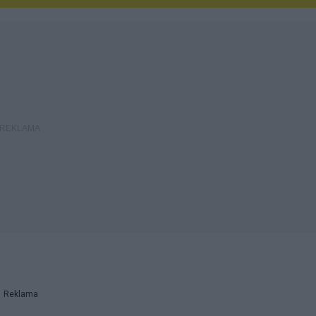
Reklama