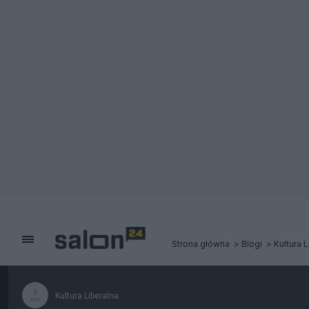
Strona główna
Blogi
Kultura 
Kultura Liberalna