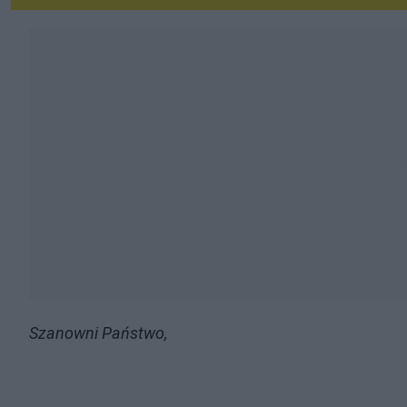
Szanowni Państwo,