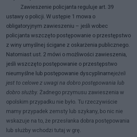
Zawieszenie policjanta reguluje art. 39
ustawy o policji. W ustępie 1 mowa o
obligatoryjnym zawieszeniu – jeśli wobec
policjanta wszczęto postępowanie o przestępstwo
z winy umyślnej ścigane z oskarżenia publicznego.
Natomiast ust. 2 mówi o możliwości zawieszenia,
jeśli wszczęto postępowanie o przestępstwo
nieumyślne lub postępowanie dyscyplinarne
jeżeli
jest to celowe z uwagi na dobro postępowania lub
dobro służby.
Żadnego przymusu zawieszenia w
opolskim przypadku nie było. Tu rzeczywiście
mamy przypadek zemsty lub szykany, bo nic nie
wskazuje na to, że przesłanka dobra postępowania
lub służby wchodzi tutaj w grę.