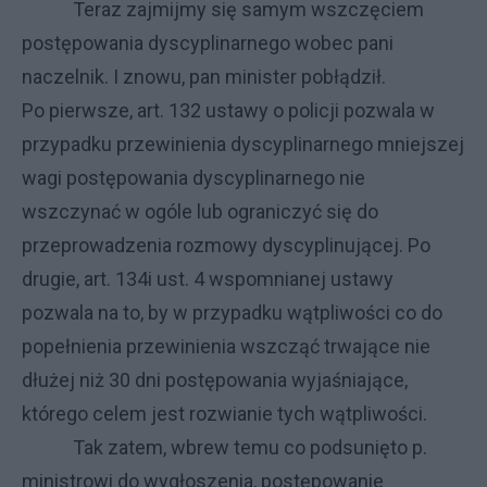
Teraz zajmijmy się samym wszczęciem
postępowania dyscyplinarnego wobec pani
naczelnik. I znowu, pan minister pobłądził.
Po pierwsze, art. 132 ustawy o policji pozwala w
przypadku przewinienia dyscyplinarnego mniejszej
wagi postępowania dyscyplinarnego nie
wszczynać w ogóle lub ograniczyć się do
przeprowadzenia rozmowy dyscyplinującej. Po
drugie, art. 134i ust. 4 wspomnianej ustawy
pozwala na to, by w przypadku wątpliwości co do
popełnienia przewinienia wszcząć trwające nie
dłużej niż 30 dni postępowania wyjaśniające,
którego celem jest rozwianie tych wątpliwości.
Tak zatem, wbrew temu co podsunięto p.
ministrowi do wygłoszenia, postępowanie