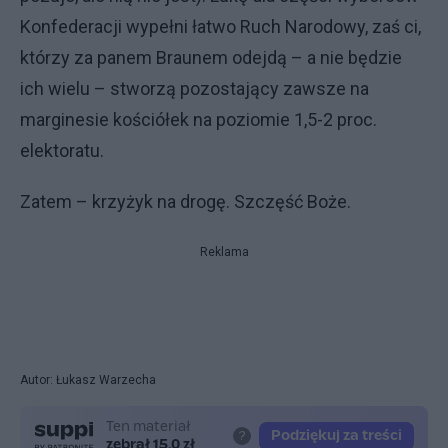
Konfederacji wypełni łatwo Ruch Narodowy, zaś ci,
którzy za panem Braunem odejdą – a nie będzie
ich wielu – stworzą pozostający zawsze na
marginesie kościółek na poziomie 1,5-2 proc.
elektoratu.
Zatem – krzyżyk na drogę. Szczęść Boże.
Reklama
Autor: Łukasz Warzecha