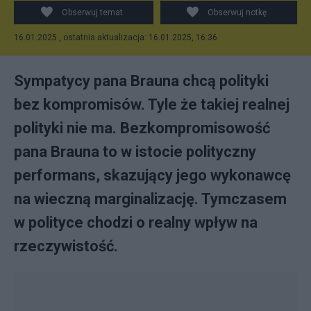
Obserwuj temat
Obserwuj notkę
16.01.2025 , ostatnia aktualizacja: 16.01.2025, 16:36
Sympatycy pana Brauna chcą polityki
bez kompromisów. Tyle że takiej realnej
polityki nie ma. Bezkompromisowość
pana Brauna to w istocie polityczny
performans, skazujący jego wykonawcę
na wieczną marginalizację. Tymczasem
w polityce chodzi o realny wpływ na
rzeczywistość.