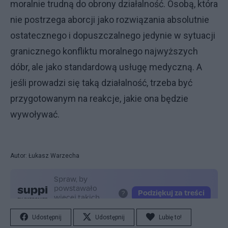
moralnie trudną do obrony działalność. Osobą, która
nie postrzega aborcji jako rozwiązania absolutnie
ostatecznego i dopuszczalnego jedynie w sytuacji
granicznego konfliktu moralnego najwyższych
dóbr, ale jako standardową usługę medyczną. A
jeśli prowadzi się taką działalność, trzeba być
przygotowanym na reakcje, jakie ona będzie
wywoływać.
Autor: Łukasz Warzecha
Udostępnij
Udostępnij
Lubię to!