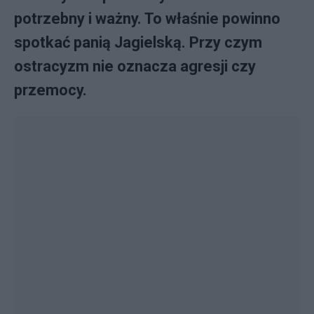
potrzebny i ważny. To właśnie powinno
spotkać panią Jagielską. Przy czym
ostracyzm nie oznacza agresji czy
przemocy.