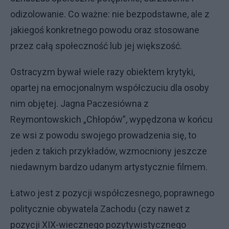
odizolowanie. Co ważne: nie bezpodstawne, ale z
jakiegoś konkretnego powodu oraz stosowane
przez całą społeczność lub jej większość.
Ostracyzm bywał wiele razy obiektem krytyki,
opartej na emocjonalnym współczuciu dla osoby
nim objętej. Jagna Paczesiówna z
Reymontowskich „Chłopów”, wypędzona w końcu
ze wsi z powodu swojego prowadzenia się, to
jeden z takich przykładów, wzmocniony jeszcze
niedawnym bardzo udanym artystycznie filmem.
Łatwo jest z pozycji współczesnego, poprawnego
politycznie obywatela Zachodu (czy nawet z
pozycji XIX-wiecznego pozytywistycznego