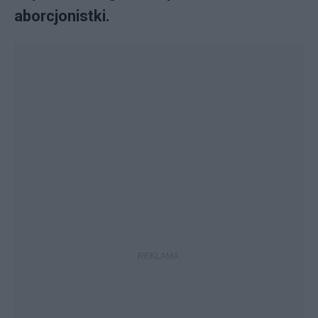
aborcjonistki.