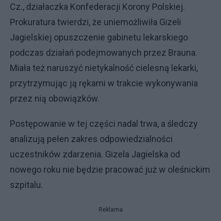
Cz., działaczka Konfederacji Korony Polskiej.
Prokuratura twierdzi, że uniemożliwiła Gizeli
Jagielskiej opuszczenie gabinetu lekarskiego
podczas działań podejmowanych przez Brauna.
Miała też naruszyć nietykalność cielesną lekarki,
przytrzymując ją rękami w trakcie wykonywania
przez nią obowiązków.
Postępowanie w tej części nadal trwa, a śledczy
analizują pełen zakres odpowiedzialności
uczestników zdarzenia. Gizela Jagielska od
nowego roku nie będzie pracować już w oleśnickim
szpitalu.
Reklama