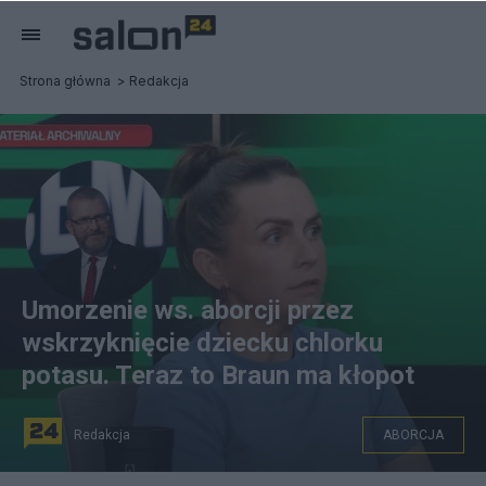
Strona główna
Redakcja
Umorzenie ws. aborcji przez
wskrzyknięcie dziecku chlorku
potasu. Teraz to Braun ma kłopot
Redakcja
ABORCJA