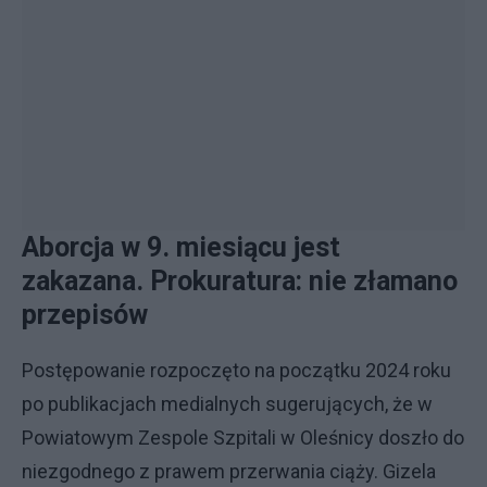
Aborcja w 9. miesiącu jest
zakazana. Prokuratura: nie złamano
przepisów
Postępowanie rozpoczęto na początku 2024 roku
po publikacjach medialnych sugerujących, że w
Powiatowym Zespole Szpitali w Oleśnicy doszło do
niezgodnego z prawem przerwania ciąży. Gizela