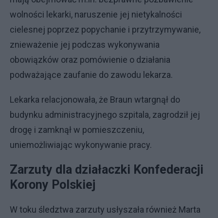
wolności lekarki, naruszenie jej nietykalności
cielesnej poprzez popychanie i przytrzymywanie,
znieważenie jej podczas wykonywania
obowiązków oraz pomówienie o działania
podważające zaufanie do zawodu lekarza.
Lekarka relacjonowała, że Braun wtargnął do
budynku administracyjnego szpitala, zagrodził jej
drogę i zamknął w pomieszczeniu,
uniemożliwiając wykonywanie pracy.
Zarzuty dla działaczki Konfederacji
Korony Polskiej
W toku śledztwa zarzuty usłyszała również Marta