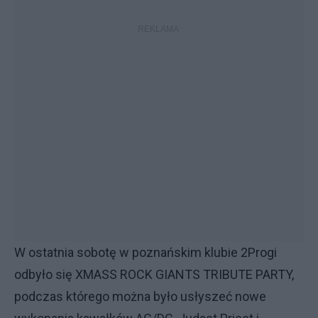
W ostatnia sobotę w poznańskim klubie 2Progi
odbyło się XMASS ROCK GIANTS TRIBUTE PARTY,
podczas którego można było usłyszeć nowe