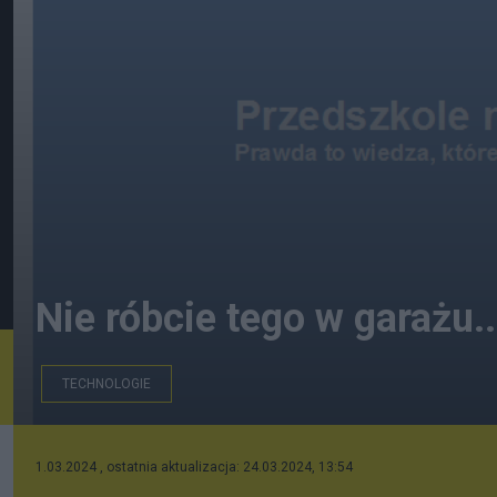
Nie róbcie tego w garażu..
TECHNOLOGIE
Szkic idei
1.03.2024 , ostatnia aktualizacja: 24.03.2024, 13:54