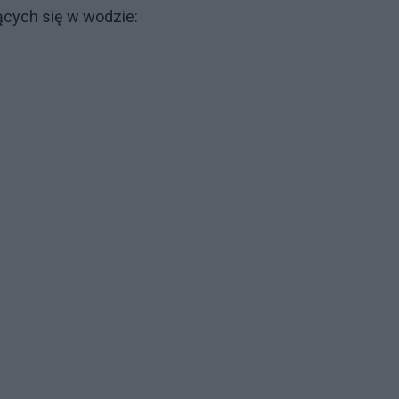
cych się w wodzie: