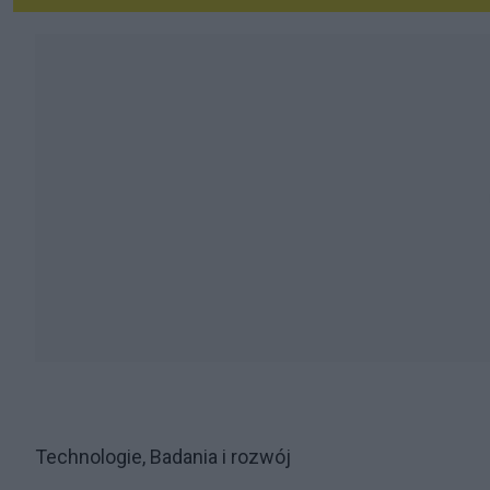
Technologie, Badania i rozwój