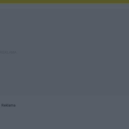
Reklama