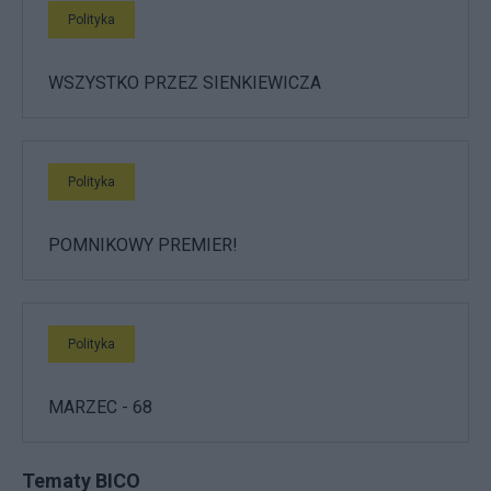
Polityka
WSZYSTKO PRZEZ SIENKIEWICZA
Polityka
POMNIKOWY PREMIER!
Polityka
MARZEC - 68
Tematy BICO