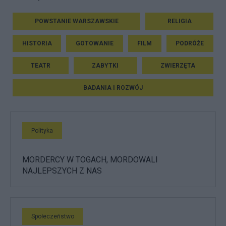
POWSTANIE WARSZAWSKIE
RELIGIA
HISTORIA
GOTOWANIE
FILM
PODRÓŻE
TEATR
ZABYTKI
ZWIERZĘTA
BADANIA I ROZWÓJ
Polityka
MORDERCY W TOGACH, MORDOWALI
NAJLEPSZYCH Z NAS
Społeczeństwo