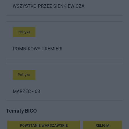
WSZYSTKO PRZEZ SIENKIEWICZA
Polityka
POMNIKOWY PREMIER!
Polityka
MARZEC - 68
Tematy BICO
POWSTANIE WARSZAWSKIE
RELIGIA