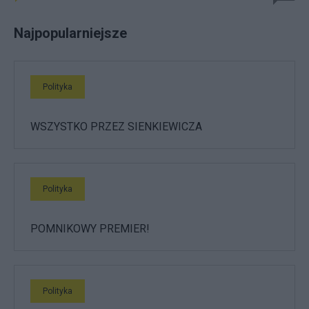
Najpopularniejsze
Polityka
WSZYSTKO PRZEZ SIENKIEWICZA
Polityka
POMNIKOWY PREMIER!
Polityka