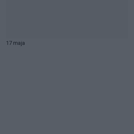
17 maja