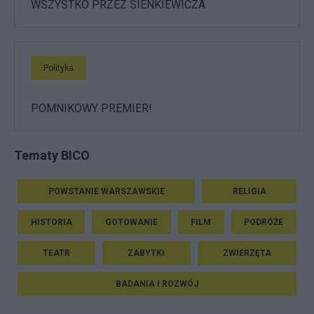
WSZYSTKO PRZEZ SIENKIEWICZA
Polityka
POMNIKOWY PREMIER!
Tematy BICO
POWSTANIE WARSZAWSKIE
RELIGIA
HISTORIA
GOTOWANIE
FILM
PODRÓŻE
TEATR
ZABYTKI
ZWIERZĘTA
BADANIA I ROZWÓJ