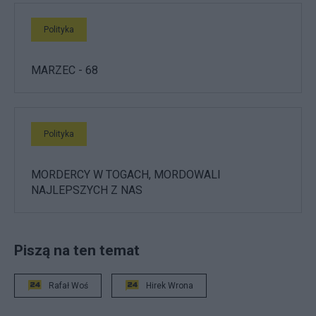
Polityka
MARZEC - 68
Polityka
MORDERCY W TOGACH, MORDOWALI
NAJLEPSZYCH Z NAS
Piszą na ten temat
Rafał Woś
Hirek Wrona