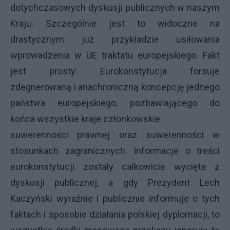
dotychczasowych dyskusji publicznych w naszym
Kraju. Szczególnie jest to widoczne na
drastycznym już przykładzie usiłowania
wprowadzenia w UE traktatu europejskiego. Fakt
jest prosty: Eurokonstytucja forsuje
zdegnerowaną i anachroniczną koncepcję jednego
państwa europejskiego, pozbawiającego do
końca wszystkie kraje członkowskie
suwerenności prawnej oraz suwerenności w
stosunkach zagranicznych. Informacje o treści
eurokonstytucji zostały całkowicie wycięte z
dyskusji publicznej, a gdy Prezydent Lech
Kaczyński wyraźnie i publicznie informuje o tych
faktach i sposobie działania polskiej dyplomacji, to