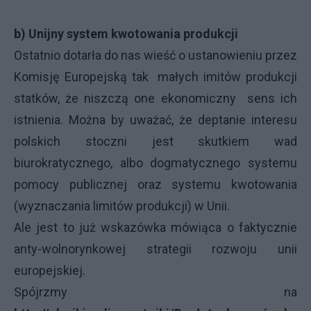
b) Unijny system kwotowania produkcji
Ostatnio dotarła do nas wieść o ustanowieniu przez
Komisję Europejską tak małych imitów produkcji
statków, że niszczą one ekonomiczny sens ich
istnienia. Można by uważać, że deptanie interesu
polskich stoczni jest skutkiem wad
biurokratycznego, albo dogmatycznego systemu
pomocy publicznej oraz systemu kwotowania
(wyznaczania limitów produkcji) w Unii.
Ale jest to już wskazówka mówiąca o faktycznie
anty-wolnorynkowej strategii rozwoju unii
europejskiej.
Spójrzmy na