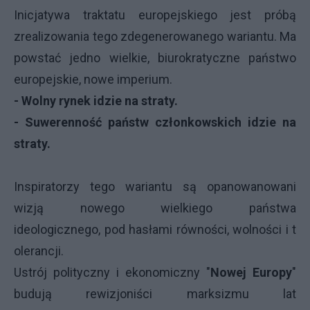
Inicjatywa traktatu europejskiego jest próbą
zrealizowania tego zdegenerowanego wariantu. Ma
powstać jedno wielkie, biurokratyczne państwo
europejskie, nowe imperium.
- Wolny rynek idzie na straty.
- Suwerenność państw członkowskich idzie na
straty.
Inspiratorzy tego wariantu są opanowanowani
wizją nowego wielkiego państwa
ideologicznego, pod hasłami równości, wolności i t
olerancji.
Ustrój polityczny i ekonomiczny "
Nowej Europy
"
budują rewizjoniści marksizmu lat