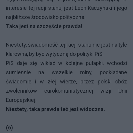
interesie tej racji stanu, jest Lech Kaczyński i jego
najbliższe środowisko polityczne.
Taka jest na szczęście prawda!
Niestety, świadomość tej racji stanu nie jest na tyle
klarowna, by być wytyczną do polityki PiS.
PiS daje się wikłać w kolejne pułapki, wchodzi
sumiennie na wszelkie miny, podkładane
świadomie i w złej wierze, przez polski obóz
zwolenników eurokomunistycznej wizji Unii
Europejskiej.
Niestety, taka prawda też jest widoczna.
(6)