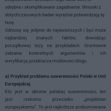
odrębne i skomplikowane zagadnienie. Wnioski z
dotychczasowych badań wyraźnie potwierdzają tę
tezę.
Odniosę się jedynie do najświeższych i być może
najbardziej znanych faktów, dowodząc
początkowej tezy na przykładach. Gruntowne
zebranie konkretnych argumentów i ich
weryfikacja, przekracza możliwości blogu.
a) Przykład problemu suwerenności Polski w Unii
Europejskiej.
Kto jest w obronie polskiej suwerenności, ten
jest rzekomo przeciwko „projektowi
europejskiemu”. To jest najkrótsze podsumowanie