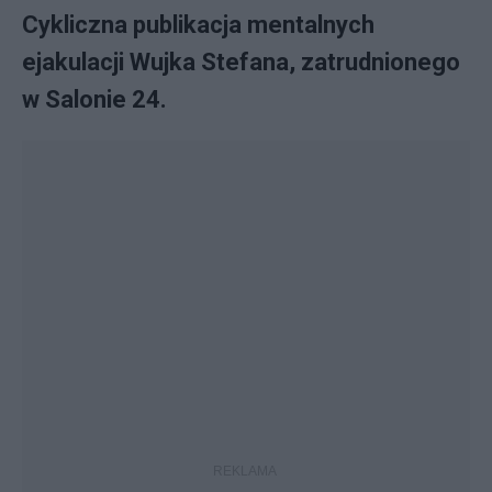
Cykliczna publikacja mentalnych
ejakulacji Wujka Stefana, zatrudnionego
w Salonie 24.